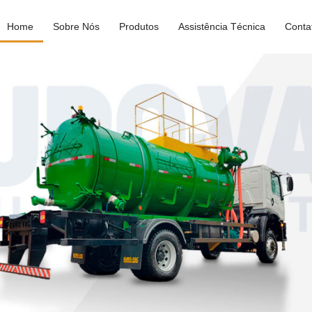
Home
Sobre Nós
Produtos
Assistência Técnica
Conta